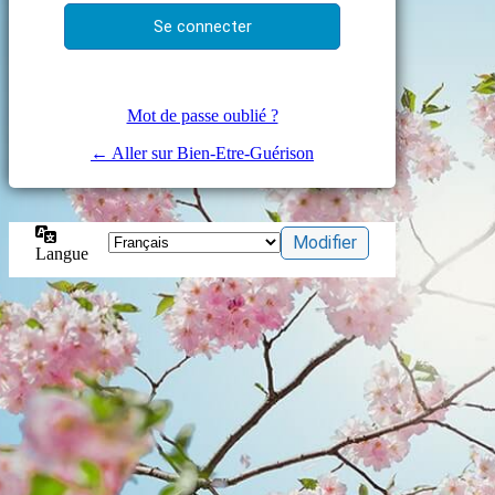
Mot de passe oublié ?
← Aller sur Bien-Etre-Guérison
Langue