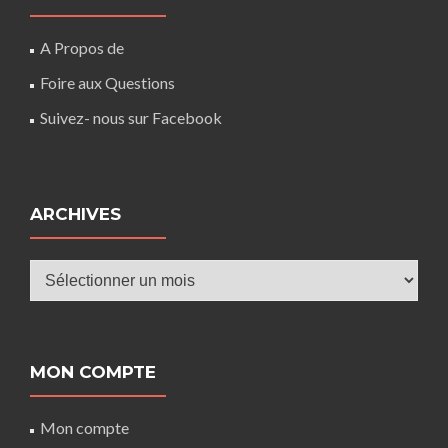
A Propos de
Foire aux Questions
Suivez- nous sur Facebook
ARCHIVES
Archives
MON COMPTE
Mon compte