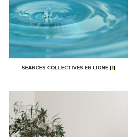
SEANCES COLLECTIVES EN LIGNE
(1)