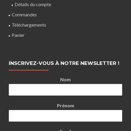
Détails du compte
Commandes
Téléchargements
Panier
INSCRIVEZ-VOUS À NOTRE NEWSLETTER !
Nom
Prénom