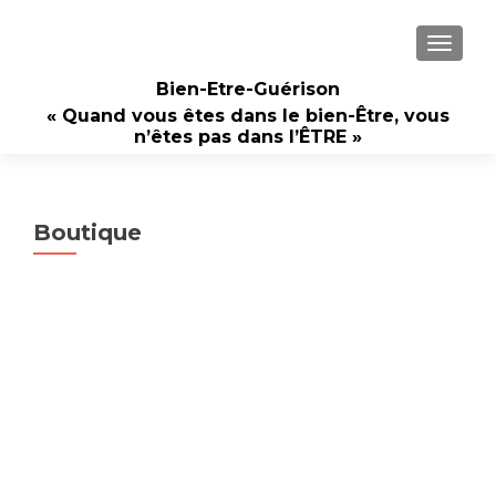
AFFICH
Bien-Etre-Guérison
« Quand vous êtes dans le bien-Être, vous
n’êtes pas dans l’ÊTRE »
Boutique