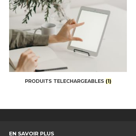
PRODUITS TELECHARGEABLES
(1)
EN SAVOIR PLUS