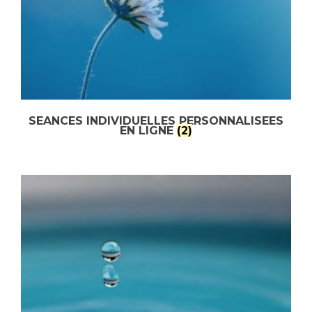
SEANCES INDIVIDUELLES PERSONNALISEES
EN LIGNE
(2)