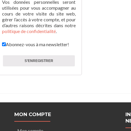
Vos données personnelles seront
utilisées pour vous accompagner au
cours de votre visite du site web,
gérer l’accès à votre compte, et pour
d’autres raisons décrites dans notre
politique de confidentialité
.
Abonnez-vous à ma newsletter!
S’ENREGISTRER
MON COMPTE
I
N
Mon compte