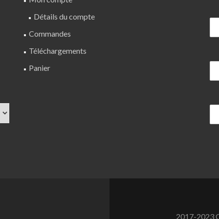
Détails du compte
Commandes
Téléchargements
Panier
2017-2023 C