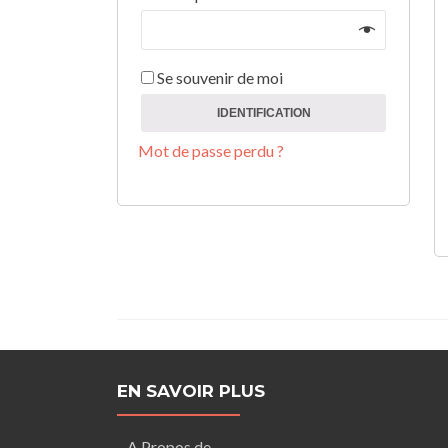
Se souvenir de moi
IDENTIFICATION
Mot de passe perdu ?
EN SAVOIR PLUS
A Propos de