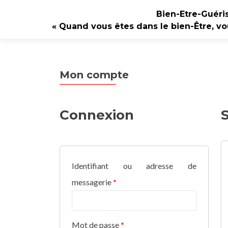
Bien-Etre-Guéri
« Quand vous êtes dans le bien-Être, vo
Mon compte
Connexion
Identifiant ou adresse de
messagerie
*
Mot de passe
*