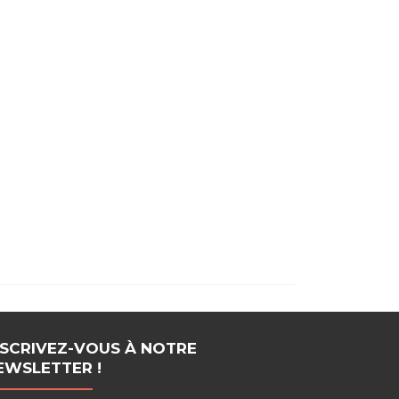
NSCRIVEZ-VOUS À NOTRE
EWSLETTER !