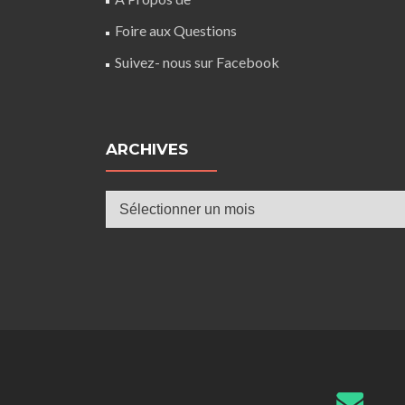
Foire aux Questions
Suivez- nous sur Facebook
ARCHIVES
Archives