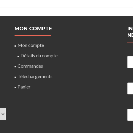
MON COMPTE
I
N
Mon compte
Détails du compte
Commandes
Téléchargements
Panier