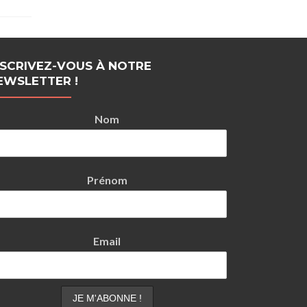
NSCRIVEZ-VOUS À NOTRE
EWSLETTER !
Nom
Prénom
Email