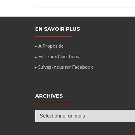
EN SAVOIR PLUS
A Propos de
Foire aux Questions
Suivez- nous sur Facebook
ARCHIVES
Archives